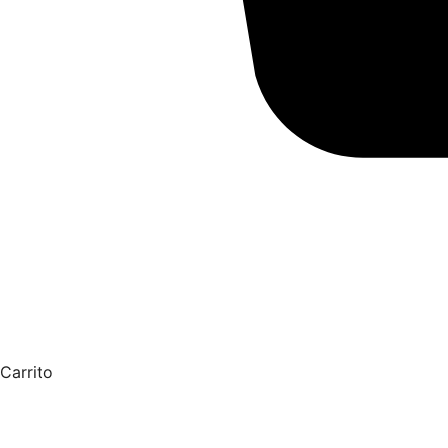
Carrito