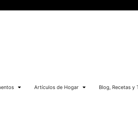
mentos
Artículos de Hogar
Blog, Recetas y T