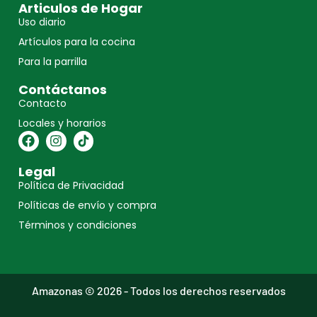
Articulos de Hogar
Uso diario
Artículos para la cocina
Para la parrilla
Contáctanos
Contacto
Locales y horarios
Legal
Política de Privacidad
Políticas de envío y compra
Términos y condiciones
Amazonas © 2026 - Todos los derechos reservados