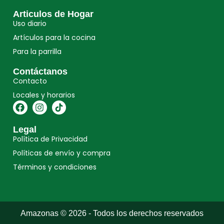
Articulos de Hogar
Uso diario
Artículos para la cocina
Para la parrilla
Contáctanos
Contacto
Locales y horarios
Legal
Política de Privacidad
Políticas de envío y compra
Términos y condiciones
Amazonas © 2026 - Todos los derechos reservados