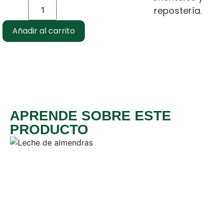
repostería.
Añadir al carrito
APRENDE SOBRE ESTE
PRODUCTO