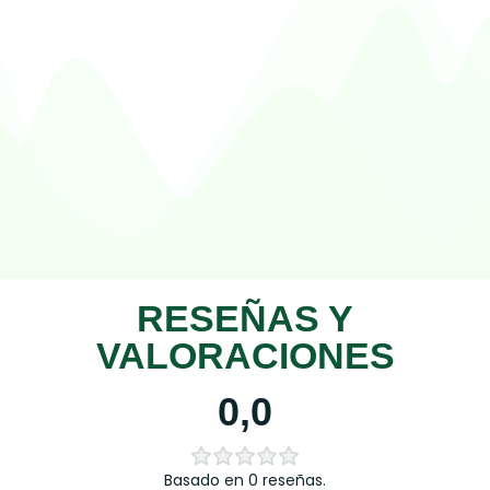
RESEÑAS Y
VALORACIONES
0,0
Basado en 0 reseñas.