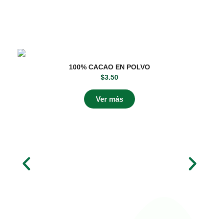
100% CACAO EN POLVO
$
3.50
Ver más