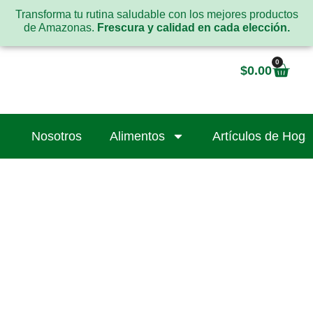
Transforma tu rutina saludable con los mejores productos
de Amazonas.
Frescura y calidad en cada elección.
0
$
0.00
Nosotros
Alimentos
Artículos de Hoga