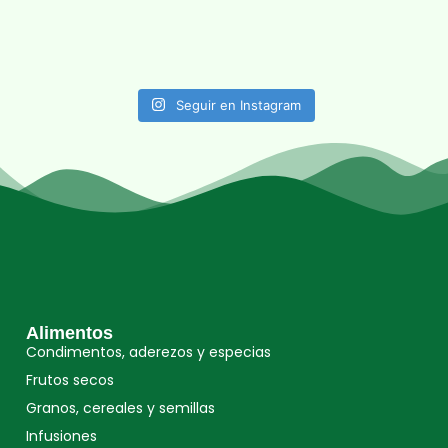
Seguir en Instagram
Alimentos
Condimentos, aderezos y especias
Frutos secos
Granos, cereales y semillas
Infusiones