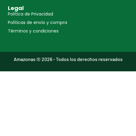
Legal
Política de Privacidad
Políticas de envío y compra
Términos y condiciones
Amazonas © 2026 - Todos los derechos reservados