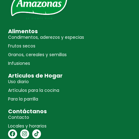
Alimentos
Condimentos, aderezos y especias
Frutos secos
Granos, cereales y semillas
Infusiones
Articulos de Hogar
Uso diario
Artículos para la cocina
Para la parrilla
Contáctanos
Contacto
Locales y horarios