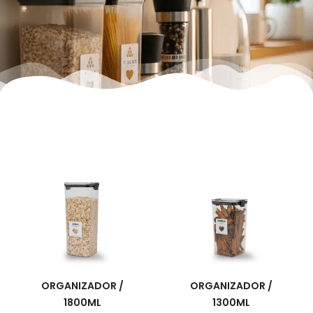
ORGANIZADOR /
ORGANIZADOR /
1800ML
1300ML