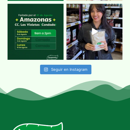
Seguir en Instagram