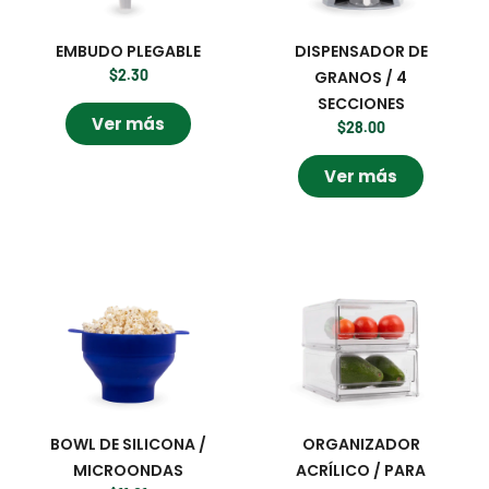
EMBUDO PLEGABLE
DISPENSADOR DE
$
2.30
GRANOS / 4
SECCIONES
Ver más
$
28.00
Ver más
BOWL DE SILICONA /
ORGANIZADOR
MICROONDAS
ACRÍLICO / PARA