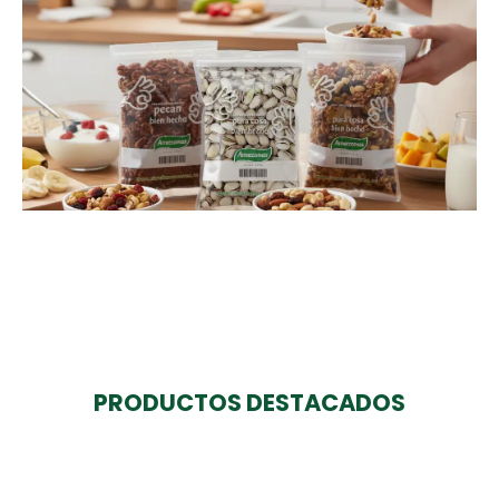
PRODUCTOS DESTACADOS