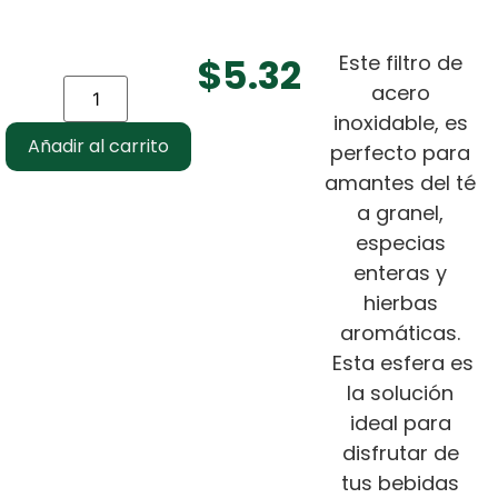
$
5.32
Este filtro de
acero
inoxidable, es
Añadir al carrito
perfecto para
amantes del té
a granel,
especias
enteras y
hierbas
aromáticas.
Esta esfera es
la solución
ideal para
disfrutar de
tus bebidas