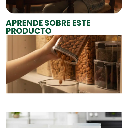
APRENDE SOBRE ESTE
PRODUCTO