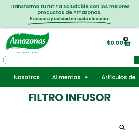
Transforma tu rutina saludable con los mejores
productos de Amazonas.
Frescura y calidad en cada elección.
0
$
0.00
Nosotros
Alimentos
Artículos de
FILTRO INFUSOR