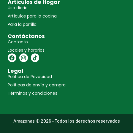
Articulos de Hogar
Uso diario
Artículos para la cocina
Para la parrilla
Contáctanos
Contacto
Locales y horarios
Legal
Política de Privacidad
Políticas de envío y compra
Términos y condiciones
Amazonas © 2026 - Todos los derechos reservados