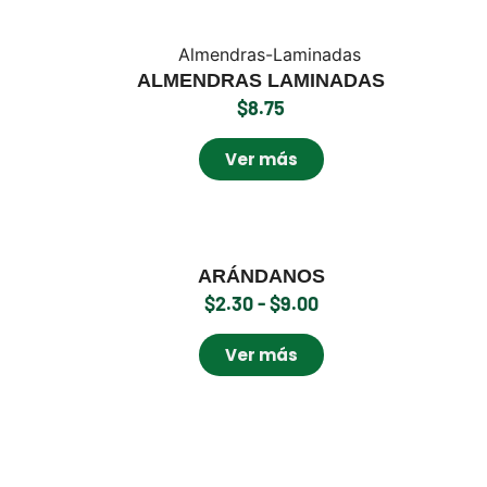
ALMENDRAS LAMINADAS
$
8.75
Ver más
ARÁNDANOS
$
2.30
-
$
9.00
Ver más