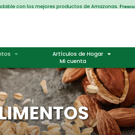
ludable con los mejores productos de Amazonas.
Frescur
ntos
Artículos de Hogar
Mi cuenta
LIMENTOS