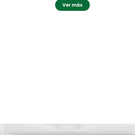
Ver más