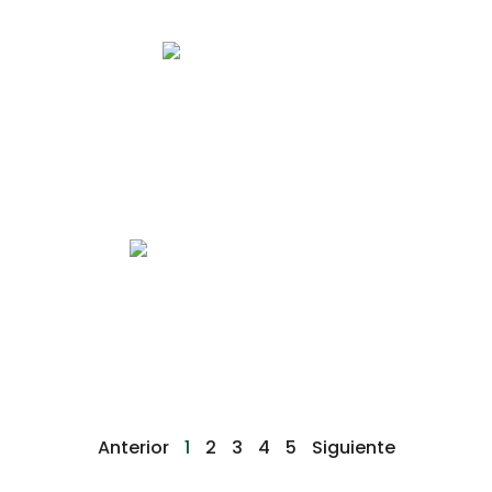
Anterior
1
2
3
4
5
Siguiente