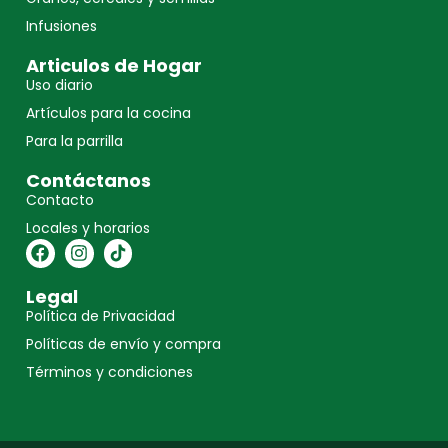
Infusiones
Articulos de Hogar
Uso diario
Artículos para la cocina
Para la parrilla
Contáctanos
Contacto
Locales y horarios
Legal
Política de Privacidad
Políticas de envío y compra
Términos y condiciones