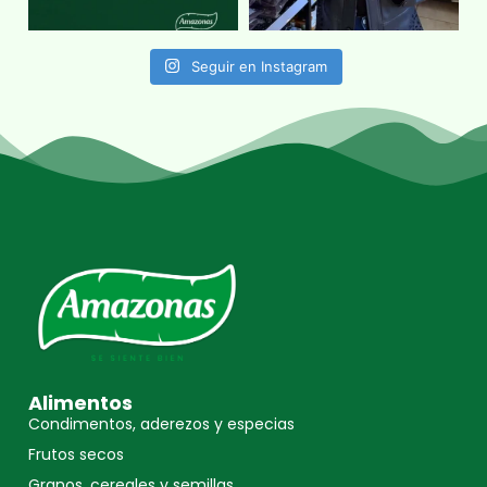
Seguir en Instagram
Alimentos
Condimentos, aderezos y especias
Frutos secos
Granos, cereales y semillas