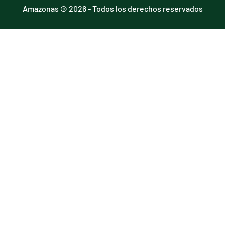
Amazonas © 2026 - Todos los derechos reservados