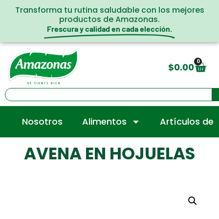
Transforma tu rutina saludable con los mejores
productos de Amazonas.
Frescura y calidad en cada elección.
0
$
0.00
Nosotros
Alimentos
Artículos de
AVENA EN HOJUELAS