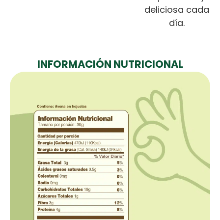
deliciosa cada
día.
INFORMACIÓN NUTRICIONAL