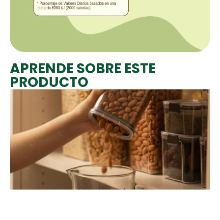
APRENDE SOBRE ESTE
PRODUCTO