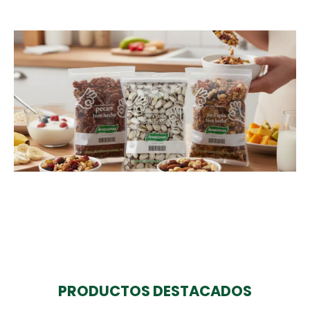
PRODUCTOS DESTACADOS