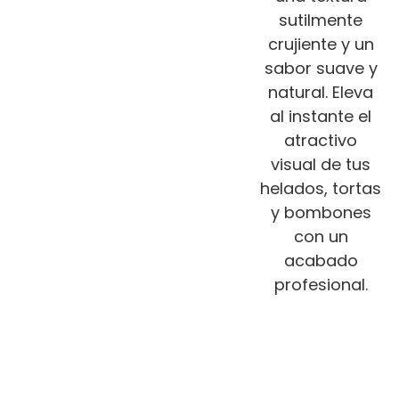
sutilmente
crujiente y un
sabor suave y
natural. Eleva
al instante el
atractivo
visual de tus
helados, tortas
y bombones
con un
acabado
profesional.