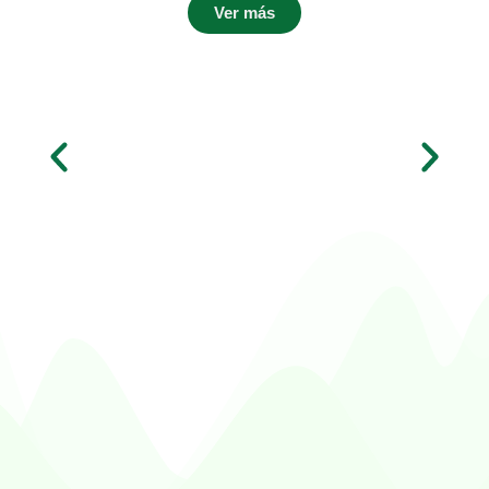
Ver más