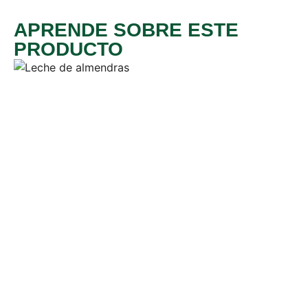
APRENDE SOBRE ESTE
PRODUCTO