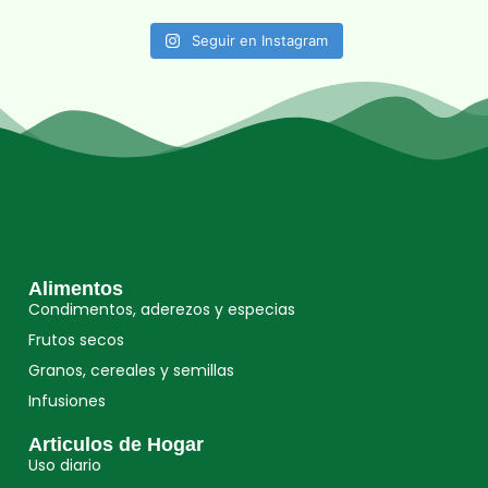
Seguir en Instagram
Alimentos
Condimentos, aderezos y especias
Frutos secos
Granos, cereales y semillas
Infusiones
Articulos de Hogar
Uso diario