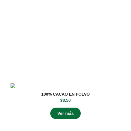
100% CACAO EN POLVO
$
3.50
Ver más