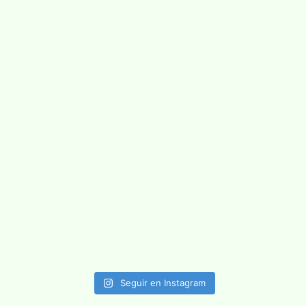
Seguir en Instagram