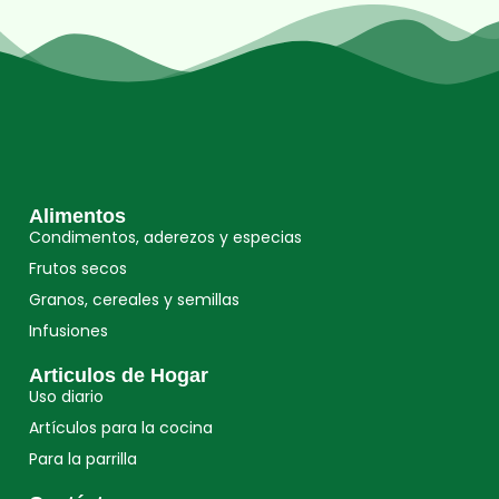
Alimentos
Condimentos, aderezos y especias
Frutos secos
Granos, cereales y semillas
Infusiones
Articulos de Hogar
Uso diario
Artículos para la cocina
Para la parrilla