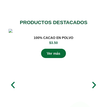
PRODUCTOS DESTACADOS
100% CACAO EN POLVO
$
3.50
Ver más