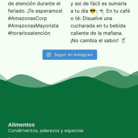
Seguir en Instagram
Alimentos
Condimentos, aderezos y especias