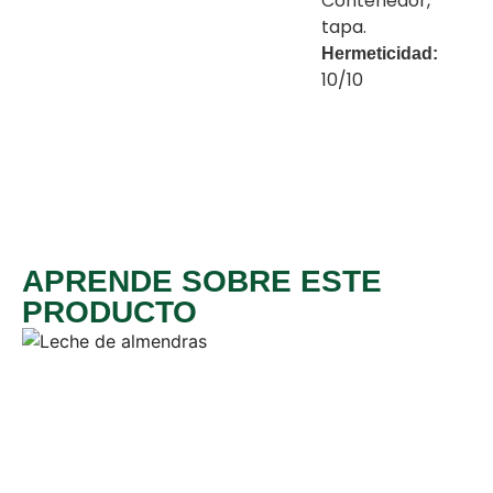
Contenedor,
tapa.
Hermeticidad:
10/10
APRENDE SOBRE ESTE
PRODUCTO