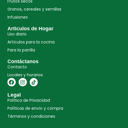
Frutos secos
Granos, cereales y semillas
Infusiones
Articulos de Hogar
Uso diario
Artículos para la cocina
Para la parrilla
Contáctanos
Contacto
Locales y horarios
Legal
Política de Privacidad
Políticas de envío y compra
Términos y condiciones