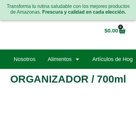
Transforma tu rutina saludable con los mejores productos
de Amazonas.
Frescura y calidad en cada elección.
0
$
0.00
Nosotros
Alimentos
Artículos de Hoga
ORGANIZADOR / 700ml