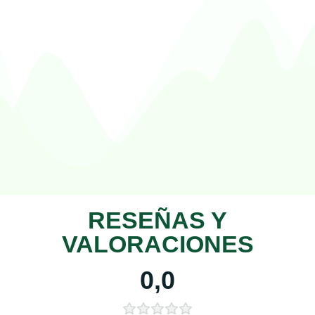
RESEÑAS Y
VALORACIONES
0,0