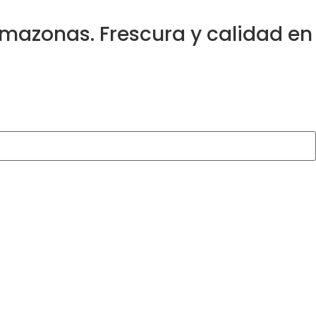
Amazonas.
Frescura y calidad en