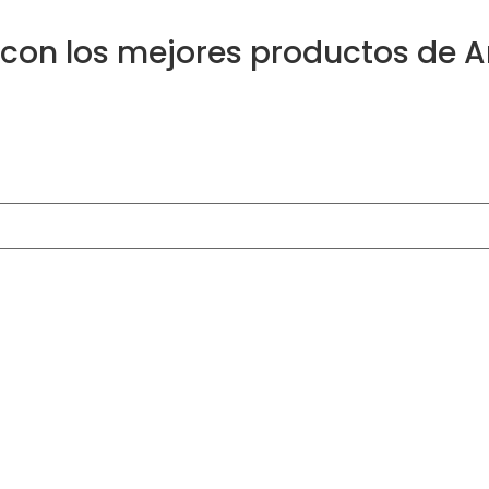
 con los mejores productos de 