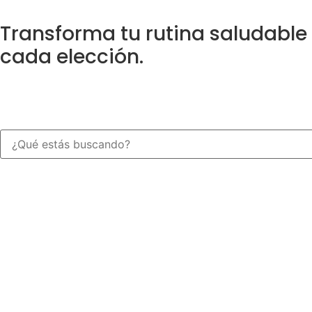
Transforma tu rutina saludable
cada elección.