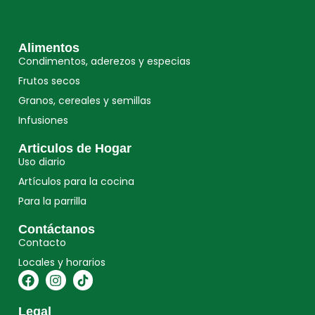
Alimentos
Condimentos, aderezos y especias
Frutos secos
Granos, cereales y semillas
Infusiones
Articulos de Hogar
Uso diario
Artículos para la cocina
Para la parrilla
Contáctanos
Contacto
Locales y horarios
Legal