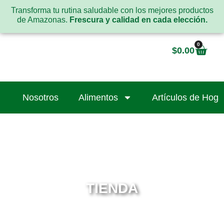
Transforma tu rutina saludable con los mejores productos
de Amazonas.
Frescura y calidad en cada elección.
0
$
0.00
Nosotros
Alimentos
Artículos de Hoga
TIENDA