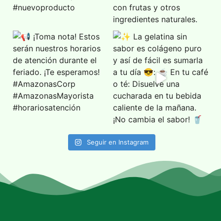
Seguir en Instagram