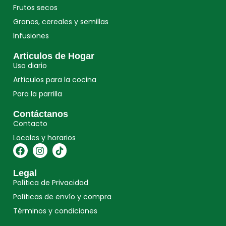
Frutos secos
Granos, cereales y semillas
Infusiones
Articulos de Hogar
Uso diario
Artículos para la cocina
Para la parrilla
Contáctanos
Contacto
Locales y horarios
Legal
Política de Privacidad
Políticas de envío y compra
Términos y condiciones