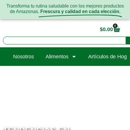
Transforma tu rutina saludable con los mejores productos
de Amazonas.
Frescura y calidad en cada elección.
0
$
0.00
Nosotros
Alimentos
Artículos de Hoga