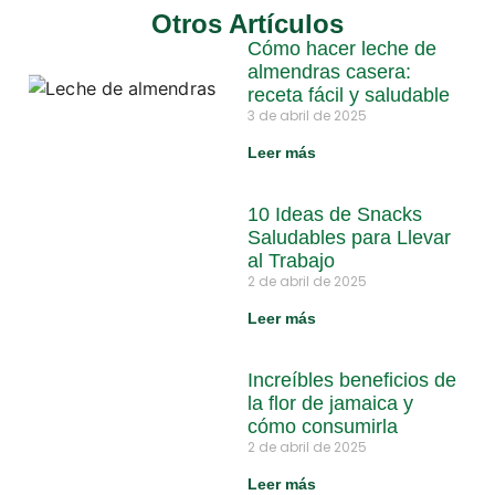
Otros Artículos
Cómo hacer leche de
almendras casera:
receta fácil y saludable
3 de abril de 2025
Leer más
10 Ideas de Snacks
Saludables para Llevar
al Trabajo
2 de abril de 2025
Leer más
Increíbles beneficios de
la flor de jamaica y
cómo consumirla
2 de abril de 2025
Leer más