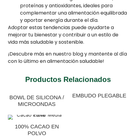
proteínas y antioxidantes, ideales para
complementar una alimentación equilibrada
y aportar energía durante el día.
Adoptar estas tendencias puede ayudarte a
mejorar tu bienestar y contribuir a un estilo de
vida más saludable y sostenible.
¡Descubre más en nuestro blog y mantente al día
con lo último en alimentación saludable!
Productos Relacionados
EMBUDO PLEGABLE
BOWL DE SILICONA /
MICROONDAS
100% CACAO EN
POLVO