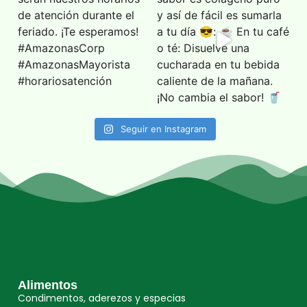
Seguir en Instagram
Alimentos
Condimentos, aderezos y especias