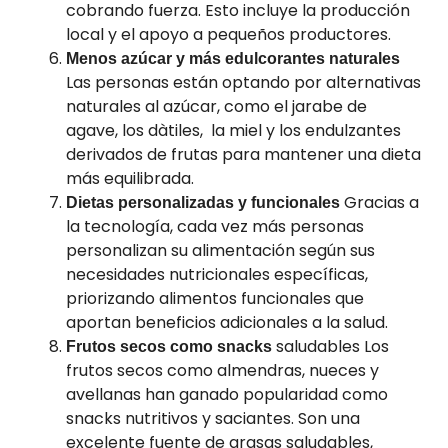
cobrando fuerza. Esto incluye la producción
local y el apoyo a pequeños productores.
Menos azúcar y más edulcorantes naturales
Las personas están optando por alternativas
naturales al azúcar, como el jarabe de
agave, los dàtiles, la miel y los endulzantes
derivados de frutas para mantener una dieta
más equilibrada.
Gracias a
Dietas personalizadas y funcionales
la tecnología, cada vez más personas
personalizan su alimentación según sus
necesidades nutricionales específicas,
priorizando alimentos funcionales que
aportan beneficios adicionales a la salud.
saludables Los
Frutos secos como snacks
frutos secos como almendras, nueces y
avellanas han ganado popularidad como
snacks nutritivos y saciantes. Son una
excelente fuente de grasas saludables,