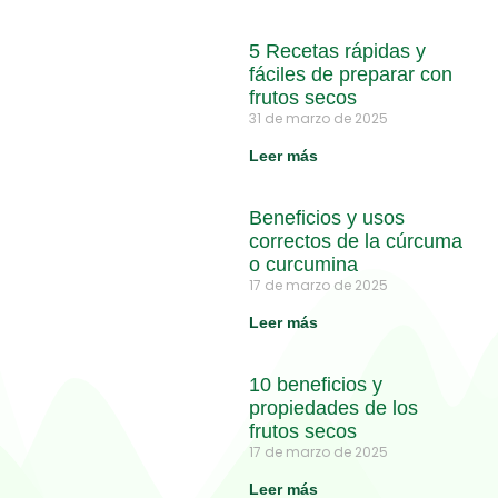
5 Recetas rápidas y
fáciles de preparar con
frutos secos
31 de marzo de 2025
Leer más
Beneficios y usos
correctos de la cúrcuma
o curcumina
17 de marzo de 2025
Leer más
10 beneficios y
propiedades de los
frutos secos
17 de marzo de 2025
Leer más