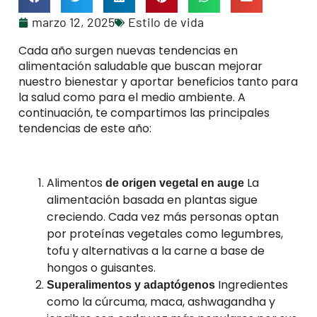
marzo 12, 2025
Estilo de vida
Cada año surgen nuevas tendencias en
alimentación saludable que buscan mejorar
nuestro bienestar y aportar beneficios tanto para
la salud como para el medio ambiente. A
continuación, te compartimos las principales
tendencias de este año:
Alimentos
La
de origen vegetal en auge
alimentación basada en plantas sigue
creciendo. Cada vez más personas optan
por proteínas vegetales como legumbres,
tofu y alternativas a la carne a base de
hongos o guisantes.
Ingredientes
Superalimentos y adaptógenos
como la cúrcuma, maca, ashwagandha y