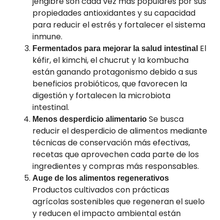
jengibre son cada vez más populares por sus
propiedades antioxidantes y su capacidad
para reducir el estrés y fortalecer el sistema
inmune.
El
Fermentados para mejorar la salud intestinal
kéfir, el kimchi, el chucrut y la kombucha
están ganando protagonismo debido a sus
beneficios probióticos, que favorecen la
digestión y fortalecen la microbiota
intestinal.
Se busca
Menos desperdicio alimentario
reducir el desperdicio de alimentos mediante
técnicas de conservación más efectivas,
recetas que aprovechen cada parte de los
ingredientes y compras más responsables.
Auge de los alimentos regenerativos
Productos cultivados con prácticas
agrícolas sostenibles que regeneran el suelo
y reducen el impacto ambiental están