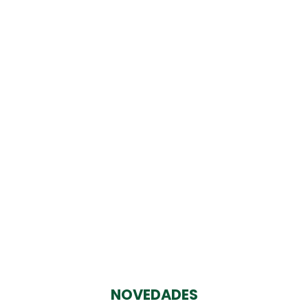
NOVEDADES