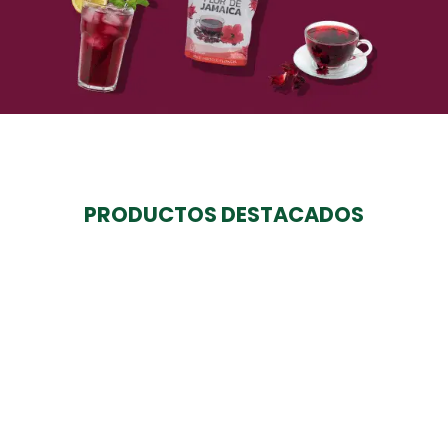
Comprar
PRODUCTOS DESTACADOS