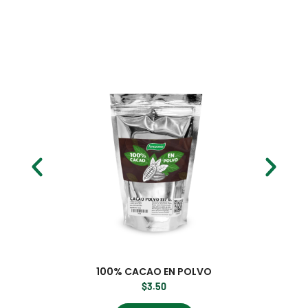
100% CACAO EN POLVO
$
3.50