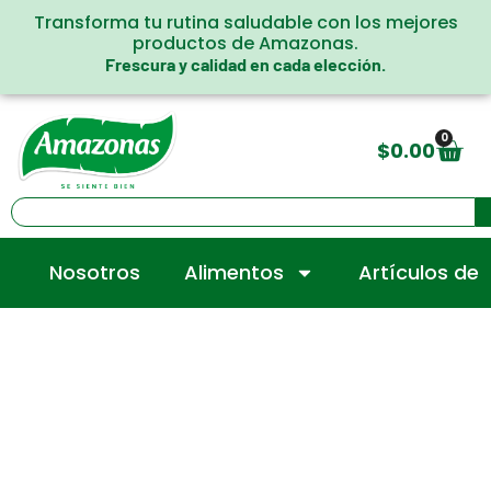
Transforma tu rutina saludable con los mejores
productos de Amazonas.
Frescura y calidad en cada elección.
0
$
0.00
Nosotros
Alimentos
Artículos de