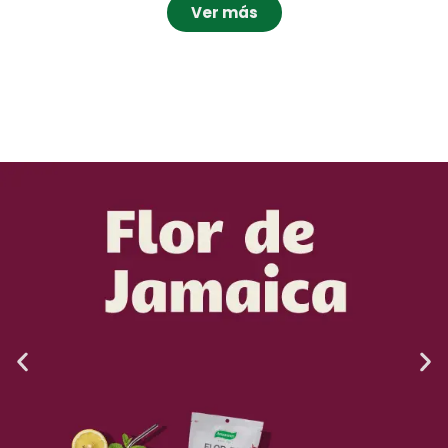
Ver más