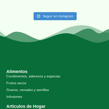
Seguir en Instagram
Alimentos
Condimentos, aderezos y especias
Frutos secos
Granos, cereales y semillas
Infusiones
Articulos de Hogar