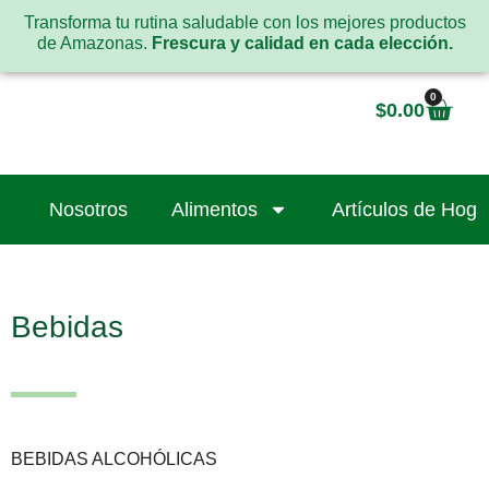
Transforma tu rutina saludable con los mejores productos
de Amazonas.
Frescura y calidad en cada elección.
0
$
0.00
Nosotros
Alimentos
Artículos de Hoga
Bebidas
BEBIDAS ALCOHÓLICAS