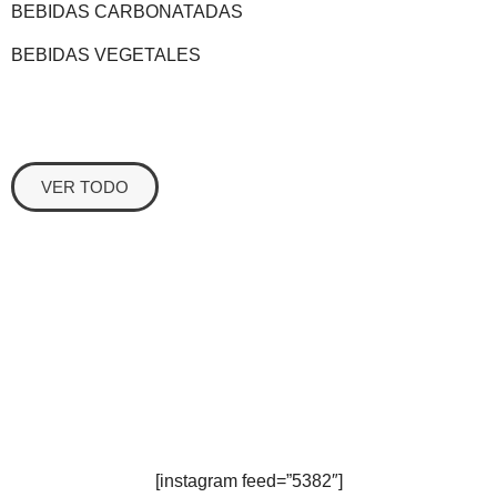
BEBIDAS CARBONATADAS
BEBIDAS VEGETALES
VER TODO
[instagram feed=”5382″]