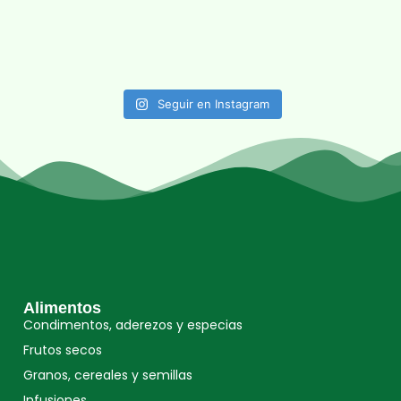
Seguir en Instagram
Alimentos
Condimentos, aderezos y especias
Frutos secos
Granos, cereales y semillas
Infusiones