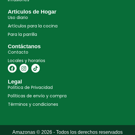
Articulos de Hogar
Uso diario
Artículos para la cocina
Para la parrilla
Contáctanos
Contacto
Locales y horarios
Legal
Política de Privacidad
Políticas de envío y compra
Términos y condiciones
Amazonas © 2026 - Todos los derechos reservados