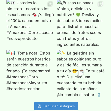
Seguir en Instagram