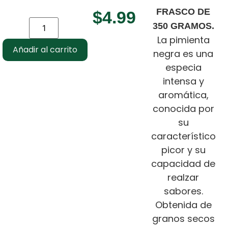
FRASCO DE
$
4.99
350 GRAMOS.
La pimienta
Añadir al carrito
negra es una
especia
intensa y
aromática,
conocida por
su
característico
picor y su
capacidad de
realzar
sabores.
Obtenida de
granos secos