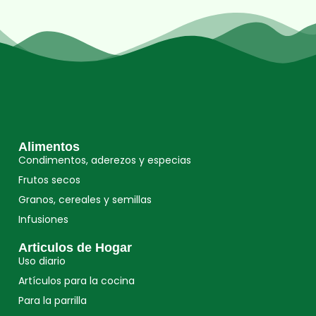
Alimentos
Condimentos, aderezos y especias
Frutos secos
Granos, cereales y semillas
Infusiones
Articulos de Hogar
Uso diario
Artículos para la cocina
Para la parrilla