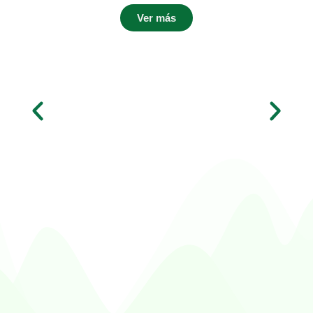
Ver más