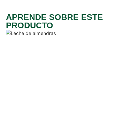
APRENDE SOBRE ESTE
PRODUCTO