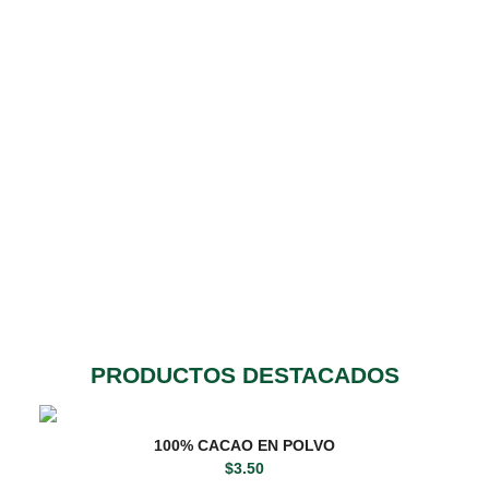
PRODUCTOS DESTACADOS
100% CACAO EN POLVO
$
3.50