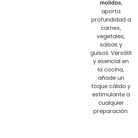
,
molidos
aporta
profundidad a
carnes,
vegetales,
salsas y
guisos. Versátil
y esencial en
la cocina,
añade un
toque cálido y
estimulante a
cualquier
preparación.