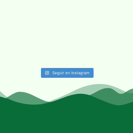
Seguir en Instagram