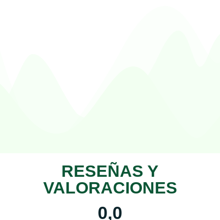
RESEÑAS Y
VALORACIONES
0,0