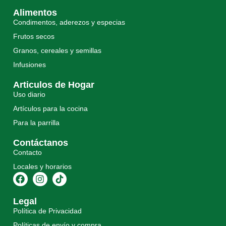
Alimentos
Condimentos, aderezos y especias
Frutos secos
Granos, cereales y semillas
Infusiones
Articulos de Hogar
Uso diario
Artículos para la cocina
Para la parrilla
Contáctanos
Contacto
Locales y horarios
Legal
Política de Privacidad
Políticas de envío y compra