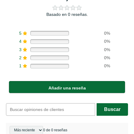
Basado en 0 reseñas.
5
0%
4
0%
3
0%
2
0%
1
0%
Añadir una reseña
Buscar
0 de 0 reseñas