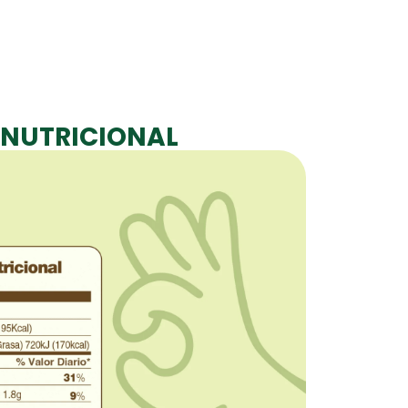
NUTRICIONAL