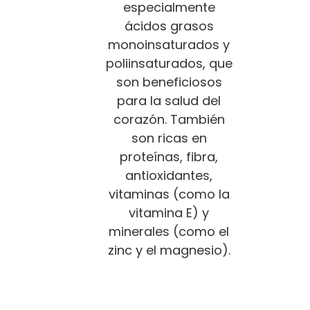
especialmente
ácidos grasos
monoinsaturados y
poliinsaturados, que
son beneficiosos
para la salud del
corazón. También
son ricas en
proteínas, fibra,
antioxidantes,
vitaminas (como la
vitamina E) y
minerales (como el
zinc y el magnesio).