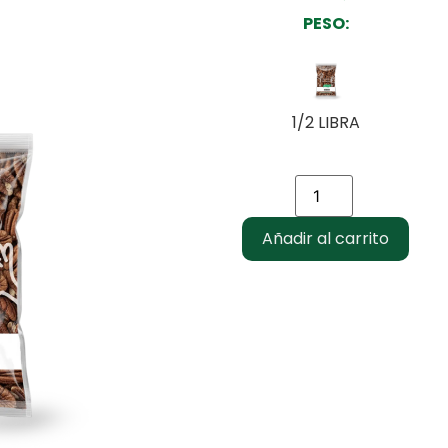
PESO:
1/2 LIBRA
Añadir al carrito