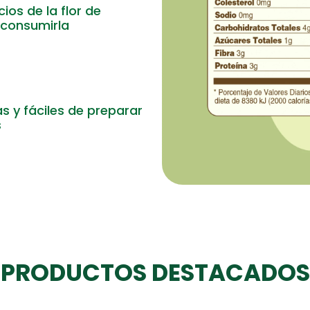
cios de la flor de
consumirla
s y fáciles de preparar
s
PRODUCTOS DESTACADOS