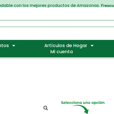
ludable con los mejores productos de Amazonas.
Frescur
ntos
Artículos de Hogar
Mi cuenta