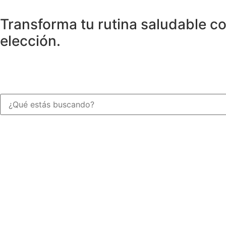
Transforma tu rutina saludable c
elección.