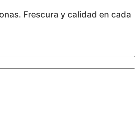
onas.
Frescura y calidad en cada