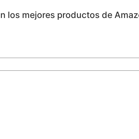
on los mejores productos de Amaz