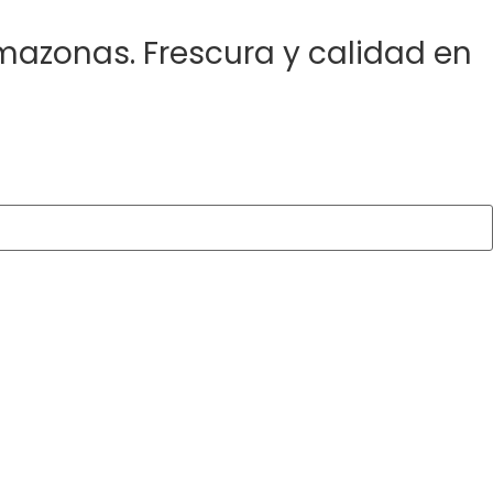
Amazonas.
Frescura y calidad en