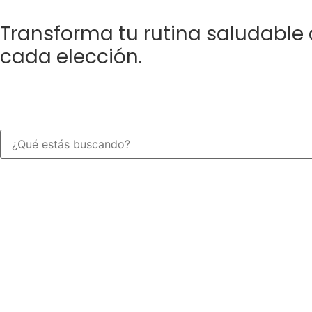
Transforma tu rutina saludable
cada elección.