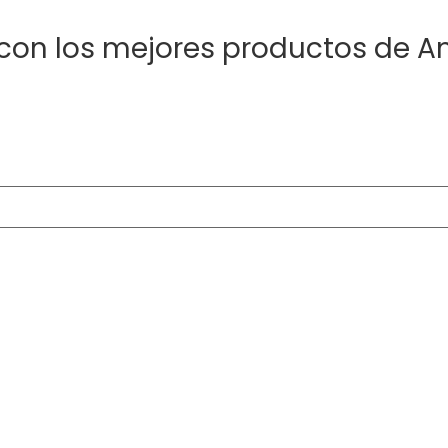
 con los mejores productos de 