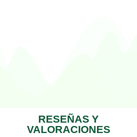
RESEÑAS Y
VALORACIONES