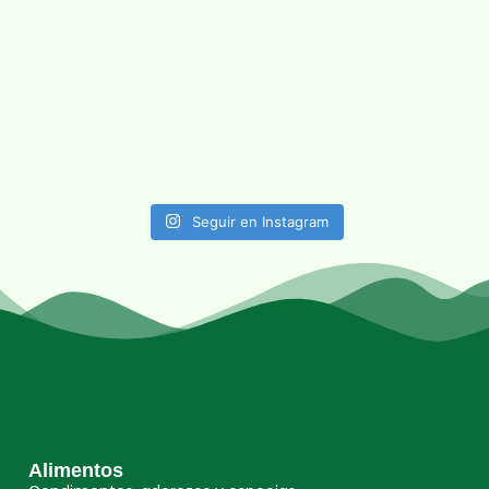
Seguir en Instagram
Alimentos