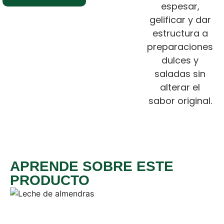
espesar,
gelificar y dar
estructura a
preparaciones
dulces y
saladas sin
alterar el
sabor original.
APRENDE SOBRE ESTE
PRODUCTO