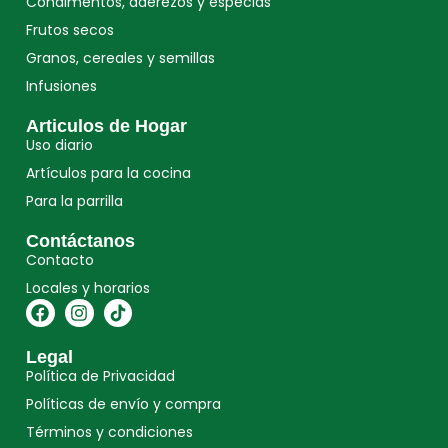
Condimentos, aderezos y especias
Frutos secos
Granos, cereales y semillas
Infusiones
Articulos de Hogar
Uso diario
Artículos para la cocina
Para la parrilla
Contáctanos
Contacto
Locales y horarios
Legal
Política de Privacidad
Políticas de envío y compra
Términos y condiciones