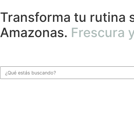
Transforma tu rutina 
Amazonas.
Frescura y