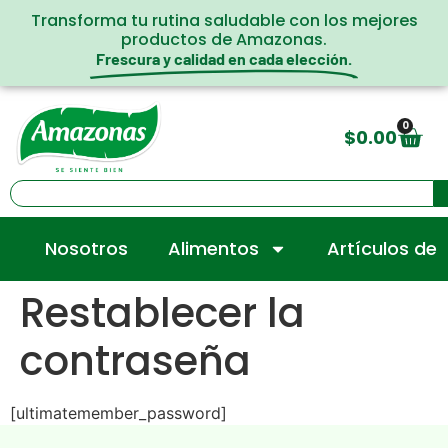
Transforma tu rutina saludable con los mejores
productos de Amazonas.
Frescura y calidad en cada elección.
0
$
0.00
Nosotros
Alimentos
Artículos de
Restablecer la
contraseña
[ultimatemember_password]