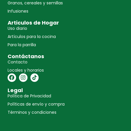
Granos, cereales y semillas
Infusiones
Articulos de Hogar
Uso diario
Artículos para la cocina
Para la parrilla
Contáctanos
Contacto
Locales y horarios
Legal
Política de Privacidad
Políticas de envío y compra
Términos y condiciones