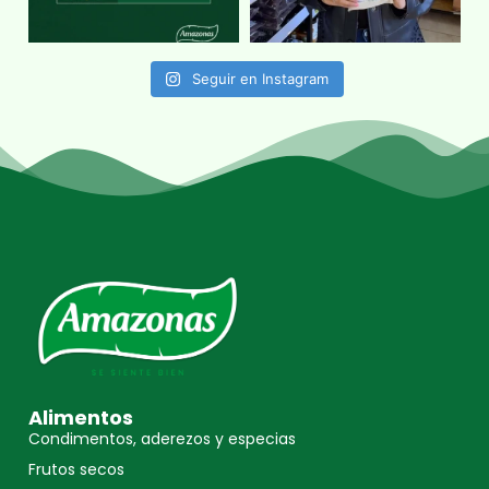
Seguir en Instagram
Alimentos
Condimentos, aderezos y especias
Frutos secos